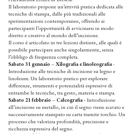
Il laboratorio propone un’attività pratica dedicata alle
tecniche di stampa, dalle più tradizionali alle
sperimentazioni contemporanee, offrendo ai
partecipanti l’opportunità di avvicinarsi in modo
diretto e creativo al mondo dell’incisione.
Il corso è articolato in tre lezioni distinte, alle quali è
possibile partecipare anche singolarmente, senza
l’obbligo di frequenza completa.
Sabato 31 gennaio – Xilografia e linoleografia
-
Introduzione alle tecniche di incisione su legno e
linoleum. Un laboratorio pratico per esplorare
differenze, strumenti e potenzialità espressive di
entrambe le tecniche, tra gesto, materia e stampa.
Sabato 21 febbraio – Calcografia -
Introduzione
all’incisione su metallo, in cui il segno viene scavato e
successivamente stampato su carta tramite torchio. Un
processo che valorizza profondità, precisione e
ricchezza espressiva del segno.