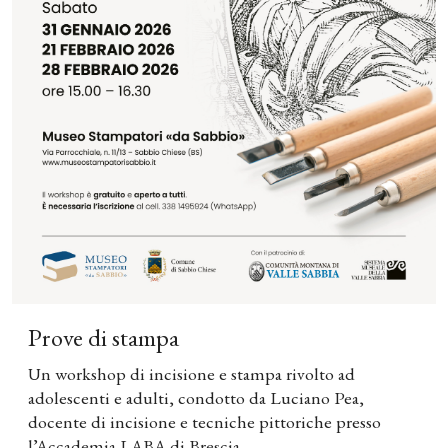
Prove di stampa
Un workshop di incisione e stampa rivolto ad
adolescenti e adulti, condotto da Luciano Pea,
docente di incisione e tecniche pittoriche presso
l’Accademia LABA di Brescia.