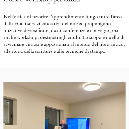
Nell’ottica di favorire l’apprendimento lungo tutto l’arco
della vita, i servizi educativi del museo propongono
iniziative diversificate, quali conferenze e convegni, ma
anche workshop, destinati agli adulti. Lo scopo è quello di
avvicinare curiosi e appassionati al mondo del libro antico,
alla storia della scrittura e alle tecniche di stampa.