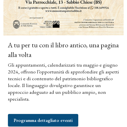
A tu per tu con il libro antico, una pagina
alla volta
Gli appuntamenti, calendarizzati tra maggio e giugno
2024, offrono l’opportunità di approfondire gli aspetti
tecnici e di contenuto del patrimonio bibliografico
locale. Il linguaggio divulgativo garantisce un
approccio adeguato ad un pubblico ampio, non
specialista.
Programma dettagliato eventi