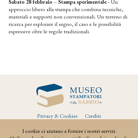
Sabato 28 febbraio – Stampa sperimentale -
Un
approccio libero alla stampa che combina tecniche,
materiali e supporti non convenzionali. Un terreno di
ricerca per esplorare il segno, il caso e le possibilità
espressive oltre le regole tradizionali.
Privacy & Cookies
Crediti
I cookie ci aiutano a fornire i nostri servizi.